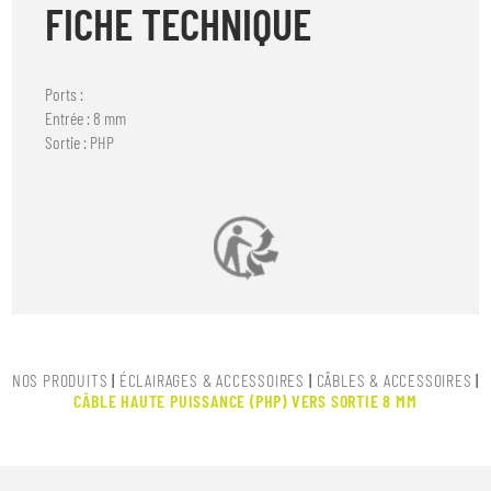
FICHE TECHNIQUE
Ports :
Entrée : 8 mm
Sortie : PHP
NOS PRODUITS
|
ÉCLAIRAGES & ACCESSOIRES
|
CÂBLES & ACCESSOIRES
|
CÂBLE HAUTE PUISSANCE (PHP) VERS SORTIE 8 MM