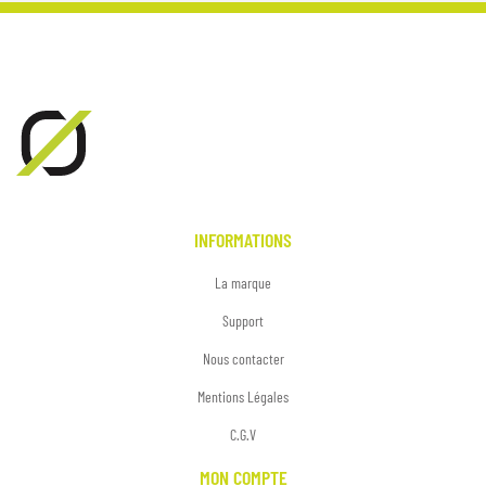
INFORMATIONS
La marque
Support
Nous contacter
Mentions Légales
C.G.V
MON COMPTE