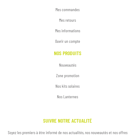
Mes commandes
Mes retours
Mes informations
Ouvrir un compte
NOS PRODUITS
Nouveautés
Zone promotion
Nos kits solaires
Nos Lanternes
SUIVRE NOTRE ACTUALITÉ
Soyez les premiers à être informé de nos actualités, nos nouveautés et nos offres