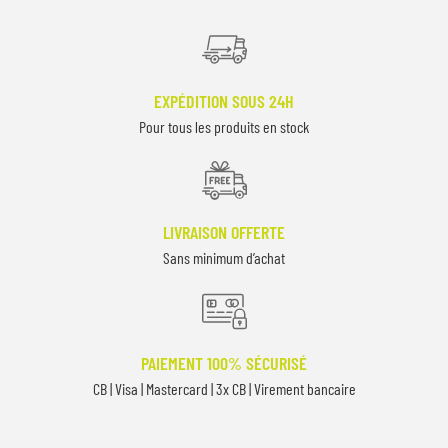
EXPÉDITION SOUS 24H
Pour tous les produits en stock
LIVRAISON OFFERTE
Sans minimum d’achat
PAIEMENT 100% SÉCURISÉ
CB | Visa | Mastercard | 3x CB | Virement bancaire