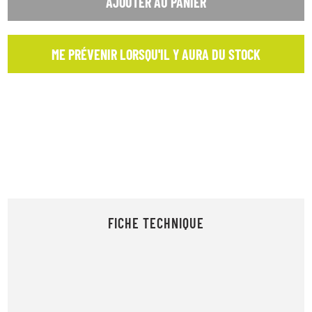
AJOUTER AU PANIER
ME PRÉVENIR LORSQU'IL Y AURA DU STOCK
FICHE TECHNIQUE