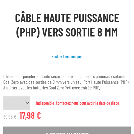
CÂBLE HAUTE PUISSANCE
(PHP) VERS SORTIE 8 MM
Fiche technique
Utilisé pour jumeler en toute sécurité deux ou plusieurs panneaux solaires
Goal Zero avec des sorties de 8 mm vers un seul Port Haute Puissance (PHP).
À utiliser avec les batteries Goal Zero Yeti avec entrée PHP.
Indisponible. Contactez nous pour avoir la date de dispo
17,98 €
39,95 €