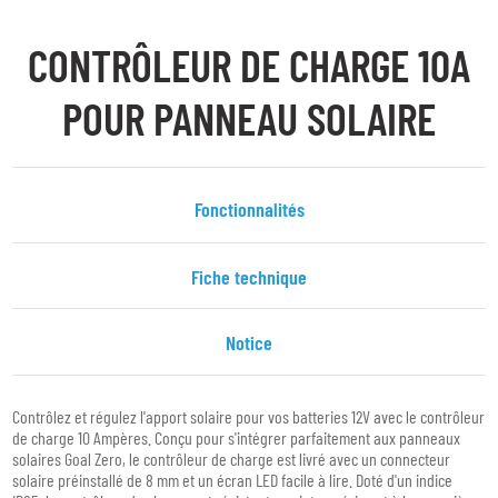
CONTRÔLEUR DE CHARGE 10A
POUR PANNEAU SOLAIRE
Fonctionnalités
Fiche technique
Notice
Contrôlez et régulez l'apport solaire pour vos batteries 12V avec le contrôleur
de charge 10 Ampères. Conçu pour s'intégrer parfaitement aux panneaux
solaires Goal Zero, le contrôleur de charge est livré avec un connecteur
solaire préinstallé de 8 mm et un écran LED facile à lire. Doté d'un indice