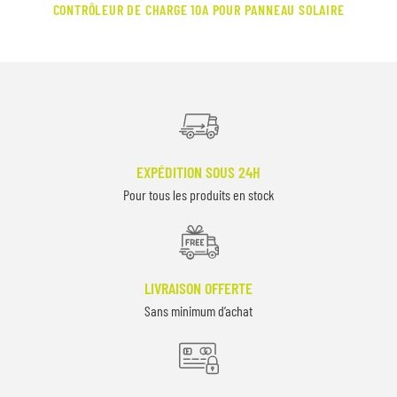
CONTRÔLEUR DE CHARGE 10A POUR PANNEAU SOLAIRE
EXPÉDITION SOUS 24H
Pour tous les produits en stock
LIVRAISON OFFERTE
Sans minimum d’achat