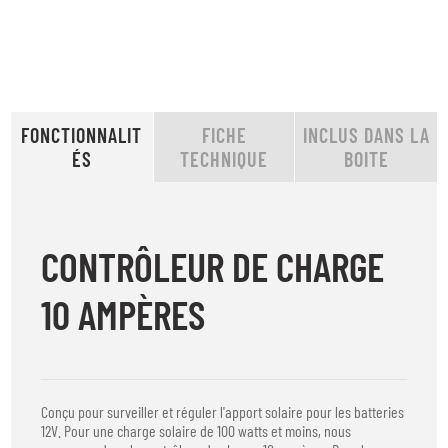
FONCTIONNALIT
FICHE
INCLUS DANS LA
ÉS
TECHNIQUE
BOITE
CONTRÔLEUR DE CHARGE
10 AMPÈRES
Conçu pour surveiller et réguler l'apport solaire pour les batteries
12V. Pour une charge solaire de 100 watts et moins, nous