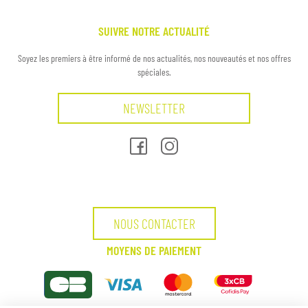
SUIVRE NOTRE ACTUALITÉ
Soyez les premiers à être informé de nos actualités, nos nouveautés et nos offres
spéciales.
NEWSLETTER
NOUS CONTACTER
MOYENS DE PAIEMENT