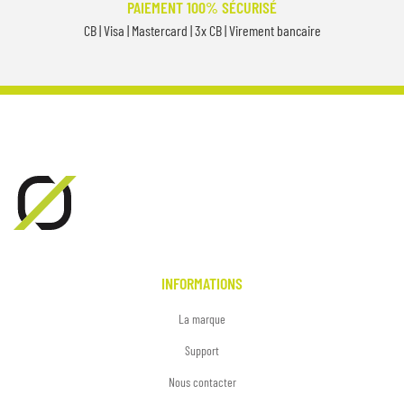
PAIEMENT 100% SÉCURISÉ
CB | Visa | Mastercard | 3x CB | Virement bancaire
INFORMATIONS
La marque
Support
Nous contacter