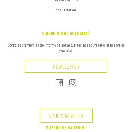
Nos Lanternes
SUIVRE NOTRE ACTUALITÉ
Soyez les premiers à être informé de nos actualités, nos nouveautés et nos offres
spéciales.
NEWSLETTER
NOUS CONTACTER
MOYENS DE PAIEMENT