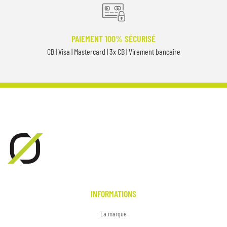
PAIEMENT 100% SÉCURISÉ
CB | Visa | Mastercard | 3x CB | Virement bancaire
INFORMATIONS
La marque