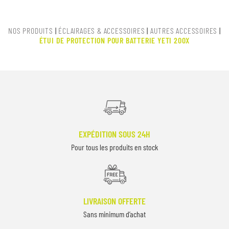
NOS PRODUITS
|
ÉCLAIRAGES & ACCESSOIRES
|
AUTRES ACCESSOIRES
|
ÉTUI DE PROTECTION POUR BATTERIE YETI 200X
EXPÉDITION SOUS 24H
Pour tous les produits en stock
LIVRAISON OFFERTE
Sans minimum d’achat