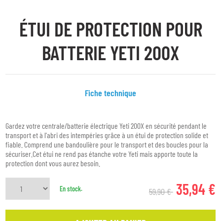
ÉTUI DE PROTECTION POUR
BATTERIE YETI 200X
Fiche technique
Gardez votre centrale/batterie électrique Yeti 200X en sécurité pendant le
transport et à l'abri des intempéries grâce à un étui de protection solide et
fiable. Comprend une bandoulière pour le transport et des boucles pour la
sécuriser.Cet étui ne rend pas étanche votre Yeti mais apporte toute la
protection dont vous aurez besoin.
35,94 €
En stock.
59,90 €