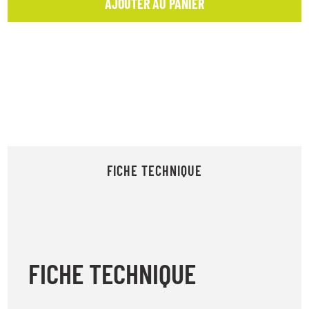
AJOUTER AU PANIER
FICHE TECHNIQUE
FICHE TECHNIQUE